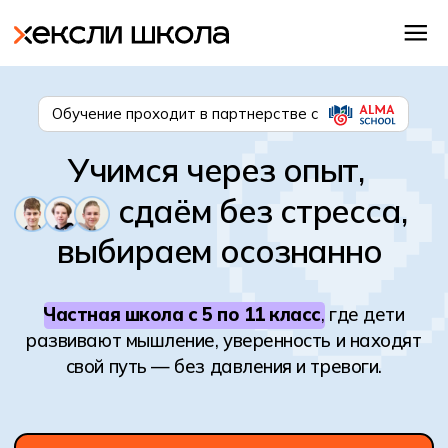
Обучение проходит в партнерстве с
Учимся через опыт,
сдаём без стресса,
выбираем осознанно
Частная школа с 5 по 11 класс
, где дети
развивают мышление, уверенность и находят
свой путь — без давления и тревоги.
Записаться на экскурсию