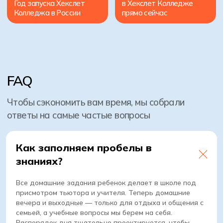
Как заполняем пробелы в
знаниях?
О школе
Все домашние задания ребенок делает в школе под
присмотром тьютора и учителя. Теперь домашние
Как учим
вечера и выходные — только для отдыха и общения с
семьей, а учебные вопросы мы берем на себя.
Один день в школе
Распорядок дня тщательно проектируется, чтобы