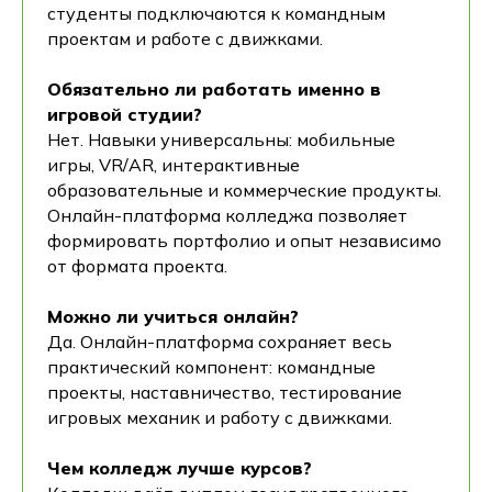
студенты подключаются к командным
проектам и работе с движками.
Обязательно ли работать именно в
игровой студии?
Нет. Навыки универсальны: мобильные
игры, VR/AR, интерактивные
образовательные и коммерческие продукты.
Онлайн-платформа колледжа позволяет
формировать портфолио и опыт независимо
от формата проекта.
Можно ли учиться онлайн?
Да. Онлайн-платформа сохраняет весь
практический компонент: командные
проекты, наставничество, тестирование
игровых механик и работу с движками.
Чем колледж лучше курсов?