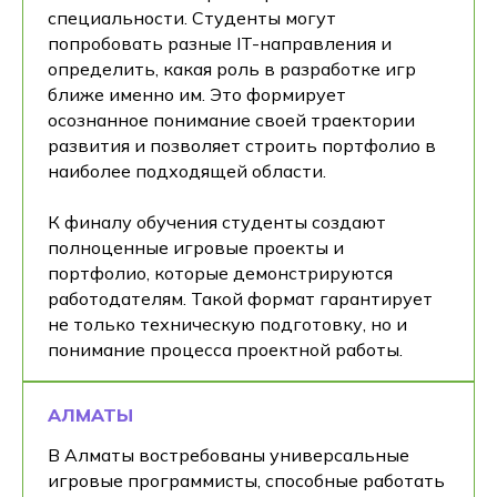
специальности. Студенты могут
попробовать разные IT-направления и
определить, какая роль в разработке игр
ближе именно им. Это формирует
осознанное понимание своей траектории
развития и позволяет строить портфолио в
наиболее подходящей области.
К финалу обучения студенты создают
полноценные игровые проекты и
портфолио, которые демонстрируются
работодателям. Такой формат гарантирует
не только техническую подготовку, но и
понимание процесса проектной работы.
АЛМАТЫ
В Алматы востребованы универсальные
игровые программисты, способные работать