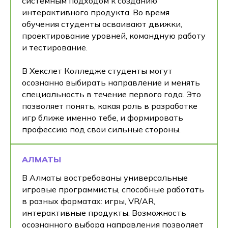
системным подходом к созданию
интерактивного продукта. Во время
обучения студенты осваивают движки,
проектирование уровней, командную работу
и тестирование.
В Хекслет Колледже студенты могут
осознанно выбирать направление и менять
специальность в течение первого года. Это
позволяет понять, какая роль в разработке
игр ближе именно тебе, и формировать
профессию под свои сильные стороны.
АЛМАТЫ
В Алматы востребованы универсальные
игровые программисты, способные работать
в разных форматах: игры, VR/AR,
интерактивные продукты. Возможность
осознанного выбора направления позволяет