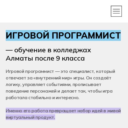
ИГРОВОЙ ПРОГРАММИСТ
— обучение в колледжах
Алматы после 9 класса
Игровой программист — это специалист, который
отвечает за «внутренний мир» игры. Он создаёт
логику, управляет событиями, прописывает
поведение персонажей и делает так, чтобы игра
работала стабильно и интересно.
Именно его работа превращает набор идей в живой
виртуальный продукт.