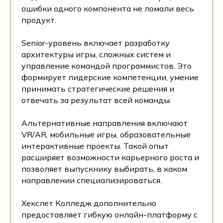
ошибки одного компонента не ломали весь
продукт.
Senior-уровень включает разработку
архитектуры игры, сложных систем и
управление командой программистов. Это
формирует лидерские компетенции, умение
принимать стратегические решения и
отвечать за результат всей команды.
Альтернативные направления включают
VR/AR, мобильные игры, образовательные
интерактивные проекты. Такой опыт
расширяет возможности карьерного роста и
позволяет выпускнику выбирать, в каком
направлении специализироваться.
Хекслет Колледж дополнительно
предоставляет гибкую онлайн-платформу с