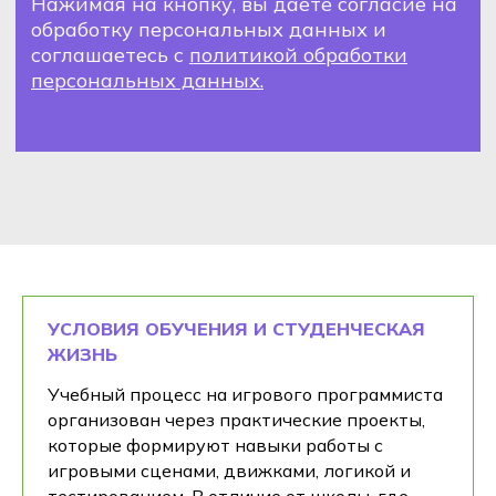
УСЛОВИЯ ОБУЧЕНИЯ И СТУДЕНЧЕСКАЯ
ЖИЗНЬ
Учебный процесс на игрового программиста
организован через практические проекты,
которые формируют навыки работы с
игровыми сценами, движками, логикой и