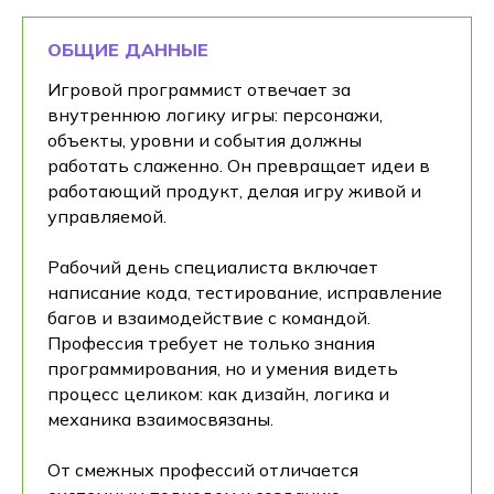
ОБЩИЕ ДАННЫЕ
Игровой программист отвечает за
внутреннюю логику игры: персонажи,
объекты, уровни и события должны
работать слаженно. Он превращает идеи в
работающий продукт, делая игру живой и
управляемой.
Рабочий день специалиста включает
написание кода, тестирование, исправление
багов и взаимодействие с командой.
Профессия требует не только знания
программирования, но и умения видеть
процесс целиком: как дизайн, логика и
механика взаимосвязаны.
От смежных профессий отличается