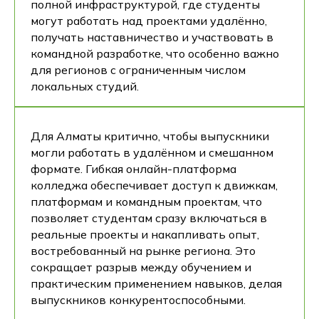
полной инфраструктурой, где студенты
могут работать над проектами удалённо,
получать наставничество и участвовать в
командной разработке, что особенно важно
для регионов с ограниченным числом
локальных студий.
Для Алматы критично, чтобы выпускники
могли работать в удалённом и смешанном
формате. Гибкая онлайн-платформа
колледжа обеспечивает доступ к движкам,
платформам и командным проектам, что
позволяет студентам сразу включаться в
реальные проекты и накапливать опыт,
востребованный на рынке региона. Это
сокращает разрыв между обучением и
практическим применением навыков, делая
выпускников конкурентоспособными.