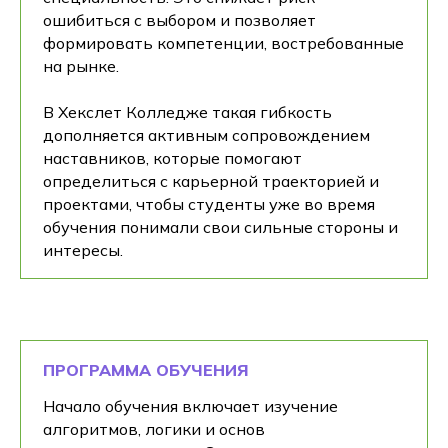
ошибиться с выбором и позволяет
формировать компетенции, востребованные
на рынке.
В Хекслет Колледже такая гибкость
дополняется активным сопровождением
наставников, которые помогают
определиться с карьерной траекторией и
проектами, чтобы студенты уже во время
обучения понимали свои сильные стороны и
интересы.
ПРОГРАММА ОБУЧЕНИЯ
Начало обучения включает изучение
алгоритмов, логики и основ