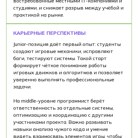
востребованные местными IT-компаниями и
студиями, и снижает разрыв между учёбой и
практикой на рынке.
КАРЬЕРНЫЕ ПЕРСПЕКТИВЫ
Junior-позиция даёт первый опыт: студенты
создают игровые механики, исправляют
баги, тестируют системы. Такой старт
формирует чёткое понимание работы
игровых движков и алгоритмов и позволяет
уверенно выполнять профессиональные
задачи.
На middle-уровне программист берёт
ответственность за отдельные системы,
оптимизацию и координацию с другими
участниками проекта. Важно развивать
навыки анализа чужого кода и умение
видеть взаимосвязь элементов игры, чтобы