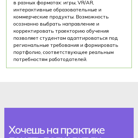
в разных форматах: игры, VR/AR,
интерактивные образовательные и
коммерческие продукты. Возможность
осознанно выбрать направление и
корректировать траекторию обучения
позволяет студентам адаптироваться под
региональные требования и формировать
портфолио, соответствующее реальным
потребностям работодателей.