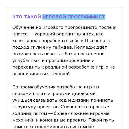
КТО ТАКОЙ
ИГРОВОЙ ПРОГРАММИСТ
Обучение на игрового программиста после 9
класса — хороший вариант для тех, кто
хочет рано попробовать себя в IT и понять,
подходит ли ему геймдев. Колледж даёт
возможность начать с базы, постепенно
углубляться в программирование и
переходить к реальной разработке игр, а не
ограничиваться теорией.
Во время обучения разработке игр ты
знакомишься с игровыми движками,
учишься связывать код и дизайн, понимать
структуру проектов. Сначала это простые
задания, потом — более сложные игровые
механики и командные проекты. Такой путь
помогает сформировать системное