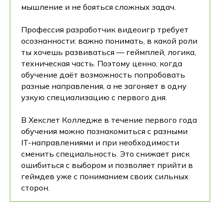
мышление и не бояться сложных задач.
Профессия разработчик видеоигр требует
осознанности: важно понимать, в какой роли
ты хочешь развиваться — геймплей, логика,
техническая часть. Поэтому ценно, когда
обучение даёт возможность попробовать
разные направления, а не загоняет в одну
узкую специализацию с первого дня.
В Хекслет Колледже в течение первого года
обучения можно познакомиться с разными
IT-направлениями и при необходимости
сменить специальность. Это снижает риск
ошибиться с выбором и позволяет прийти в
геймдев уже с пониманием своих сильных
сторон.
Где учиться?