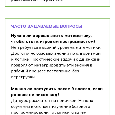
ЧАСТО ЗАДАВАЕМЫЕ ВОПРОСЫ
Нужно ли хорошо знать математику,
чтобы стать игровым программистом?
Не требуется высокий уровень математики.
Достаточно базовых знаний по алгоритмам
и логике. Практические задачи с движками
позволяют интегрировать эти знания в
рабочий процесс постепенно, без
перегрузки.
Можно ли поступить после 9 класса, если
раньше не писал код?
Да, курс рассчитан на новичков. Начало
обучения включает изучение базового
программирования и логики, а затем