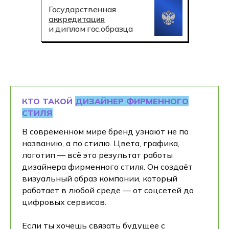
Государственная
аккредитация
и диплом гос.образца
КТО ТАКОЙ
ДИЗАЙНЕР ФИРМЕННОГО
СТИЛЯ
В современном мире бренд узнают не по
названию, а по стилю. Цвета, графика,
логотип — всё это результат работы
дизайнера фирменного стиля. Он создаёт
визуальный образ компании, который
работает в любой среде — от соцсетей до
цифровых сервисов.
Если ты хочешь связать будущее с