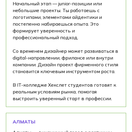
Начальный этап — junior-позиции или
небольшие проекты. Ты работаешь с
логотипами, элементами айдентики и
постепенно набираешься опыта. Это
формирует уверенность и
профессиональный подход.
Со временем дизайнер может развиваться в
digital-направлении, фрилансе или внутри
компании. Дизайн проект фирменного стиля
становится ключевым инструментом роста.
В IT-колледже Хекслет студентов готовят к
реальным условиям рынка, помогая
выстроить уверенный старт в профессии.
АЛМАТЫ