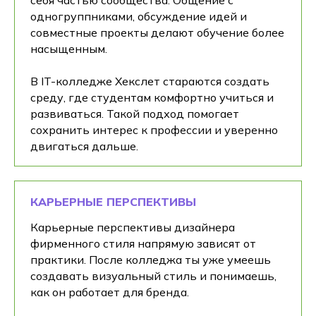
себя частью сообщества. Общение с
одногруппниками, обсуждение идей и
совместные проекты делают обучение более
насыщенным.
В IT-колледже Хекслет стараются создать
среду, где студентам комфортно учиться и
развиваться. Такой подход помогает
сохранить интерес к профессии и уверенно
двигаться дальше.
КАРЬЕРНЫЕ ПЕРСПЕКТИВЫ
Карьерные перспективы дизайнера
фирменного стиля напрямую зависят от
практики. После колледжа ты уже умеешь
создавать визуальный стиль и понимаешь,
как он работает для бренда.