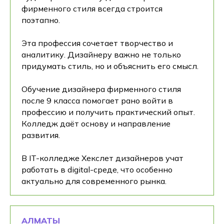
фирменного стиля всегда строится
поэтапно.
Эта профессия сочетает творчество и
аналитику. Дизайнеру важно не только
придумать стиль, но и объяснить его смысл.
Обучение дизайнера фирменного стиля
после 9 класса помогает рано войти в
профессию и получить практический опыт.
Колледж даёт основу и направление
развития.
В IT-колледже Хекслет дизайнеров учат
работать в digital-среде, что особенно
актуально для современного рынка.
АЛМАТЫ