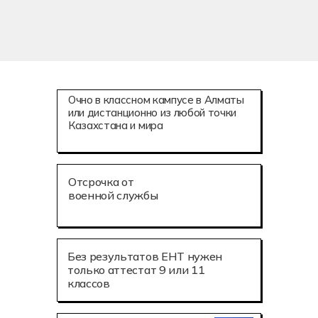
Очно в классном кампусе в Алматы
или дистанционно из любой точки
Казахстана и мира
Отсрочка от
военной службы
Без результатов ЕНТ нужен
только аттестат 9 или 11
классов