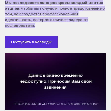
Мы последовательно раскроем каждый из этих
этапов
, чтобы вы получили полное представление о
том, как создается профессиональная
идентичность, которая отличает лидера от
последователя.
Поступить в колледж