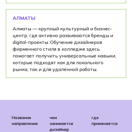
АЛМАТЫ
Алматы — крупный культурный и бизнес-
центр, где активно развиваются бренды и
digital-проекты. Обучение дизайнеров
фирменного стиля в колледже здесь
помогает получить универсальные навыки,
которые подходят как для локального
рынка, так и для удалённой работы.
Название
чем
где
направления
занимается
применяется
дизайнер