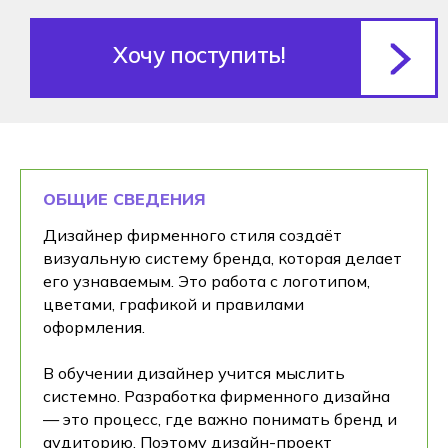
ОБЩИЕ СВЕДЕНИЯ
Дизайнер фирменного стиля создаёт
визуальную систему бренда, которая делает
его узнаваемым. Это работа с логотипом,
цветами, графикой и правилами
оформления.
В обучении дизайнер учится мыслить
системно. Разработка фирменного дизайна
— это процесс, где важно понимать бренд и
аудиторию. Поэтому дизайн-проект