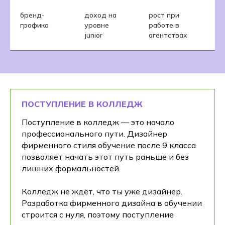
бренд-
доход на
рост при
графика
уровне
работе в
junior
агентствах
ПОСТУПЛЕНИЕ В КОЛЛЕДЖ
Поступление в колледж — это начало
профессионального пути. Дизайнер
фирменного стиля обучение после 9 класса
позволяет начать этот путь раньше и без
лишних формальностей.
Колледж не ждёт, что ты уже дизайнер.
Разработка фирменного дизайна в обучении
строится с нуля, поэтому поступление