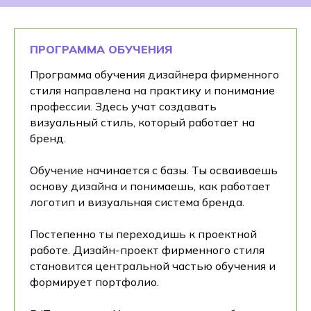
ПРОГРАММА ОБУЧЕНИЯ
Программа обучения дизайнера фирменного
стиля направлена на практику и понимание
профессии. Здесь учат создавать
визуальный стиль, который работает на
бренд.
Обучение начинается с базы. Ты осваиваешь
основу дизайна и понимаешь, как работает
логотип и визуальная система бренда.
Постепенно ты переходишь к проектной
работе. Дизайн-проект фирменного стиля
становится центральной частью обучения и
формирует портфолио.