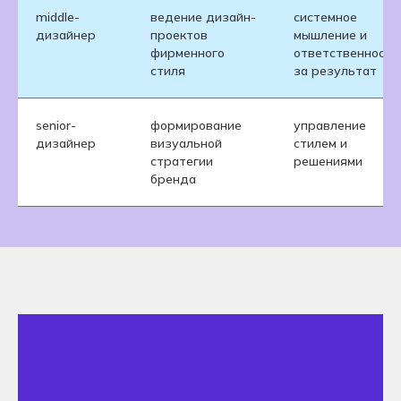
middle-
ведение дизайн-
системное
дизайнер
проектов
мышление и
фирменного
ответственность
стиля
за результат
senior-
формирование
управление
дизайнер
визуальной
стилем и
стратегии
решениями
бренда