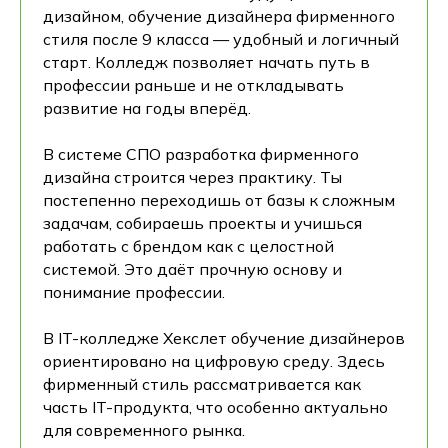
дизайном, обучение дизайнера фирменного
стиля после 9 класса — удобный и логичный
старт. Колледж позволяет начать путь в
профессии раньше и не откладывать
развитие на годы вперёд.
В системе СПО разработка фирменного
дизайна строится через практику. Ты
постепенно переходишь от базы к сложным
задачам, собираешь проекты и учишься
работать с брендом как с целостной
системой. Это даёт прочную основу и
понимание профессии.
В IT-колледже Хекслет обучение дизайнеров
ориентировано на цифровую среду. Здесь
фирменный стиль рассматривается как
часть IT-продукта, что особенно актуально
для современного рынка.