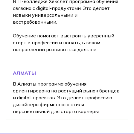
В IT-колледже Хекслет программа обучения
связана с digital-продуктами. Это делает
навыки универсальными и
востребованными.
Обучение помогает выстроить уверенный
старт в профессии и понять, в каком
направлении развиваться дальше.
АЛМАТЫ
В Алматы программа обучения
ориентирована на растущий рынок брендов
и digital-проектов. Это делает профессию
дизайнера фирменного стиля
перспективной для старта карьеры.