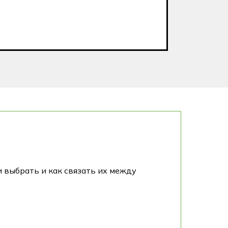
ии выбрать и как связать их между