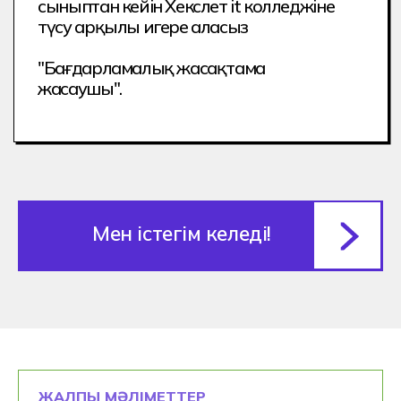
ЖАЛПЫ МӘЛІМЕТТЕР